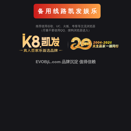
备 用 线 路 凯 发 娱 乐
推荐使用谷歌、UC、火狐、夸客等主流浏览器
（尽量不要使用QQ、搜狗浏览器进入）
EVOBjL.com 品牌沉淀 值得信赖