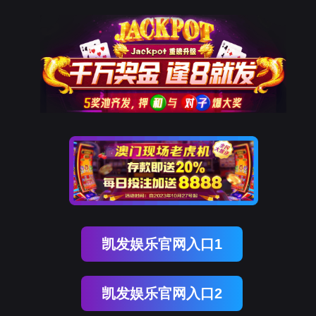
凯发娱乐官网入口1
凯发娱乐官网入口2