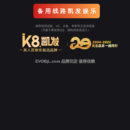
备 用 线 路 凯 发 娱 乐
推荐使用谷歌、UC、火狐、夸客等主流浏览器
（尽量不要使用QQ、搜狗浏览器进入）
EVOBjL.com 品牌沉淀 值得信赖