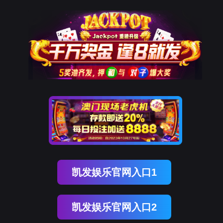
凯发娱乐官网入口1
凯发娱乐官网入口2