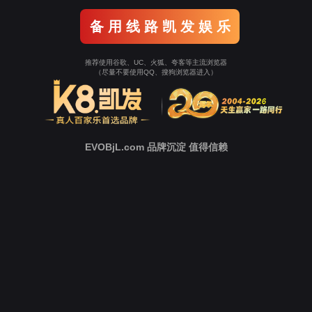
备 用 线 路 凯 发 娱 乐
推荐使用谷歌、UC、火狐、夸客等主流浏览器
（尽量不要使用QQ、搜狗浏览器进入）
EVOBjL.com 品牌沉淀 值得信赖