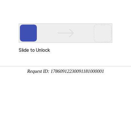
企业文化
人力资源
爱心公益
党建工作