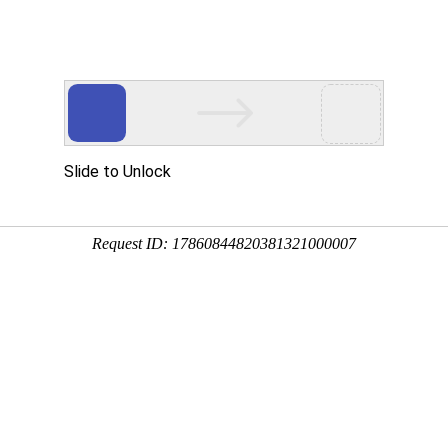
企业文化
人力资源
爱心公益
党建工作