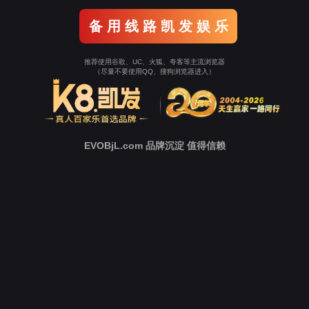
备 用 线 路 凯 发 娱 乐
推荐使用谷歌、UC、火狐、夸客等主流浏览器
（尽量不要使用QQ、搜狗浏览器进入）
EVOBjL.com 品牌沉淀 值得信赖