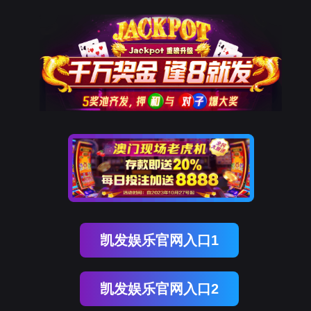
凯发娱乐官网入口1
凯发娱乐官网入口2