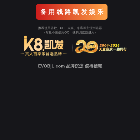
备 用 线 路 凯 发 娱 乐
推荐使用谷歌、UC、火狐、夸客等主流浏览器
（尽量不要使用QQ、搜狗浏览器进入）
EVOBjL.com 品牌沉淀 值得信赖