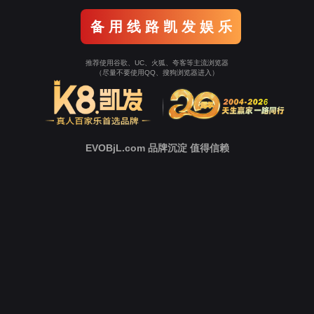
备 用 线 路 凯 发 娱 乐
推荐使用谷歌、UC、火狐、夸客等主流浏览器
（尽量不要使用QQ、搜狗浏览器进入）
EVOBjL.com 品牌沉淀 值得信赖