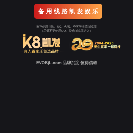
备 用 线 路 凯 发 娱 乐
推荐使用谷歌、UC、火狐、夸客等主流浏览器
（尽量不要使用QQ、搜狗浏览器进入）
EVOBjL.com 品牌沉淀 值得信赖