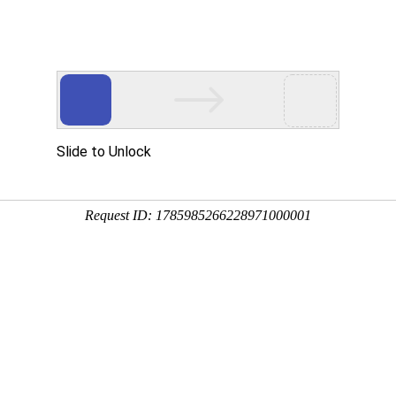
企业文化
人力资源
爱心公益
党建工作