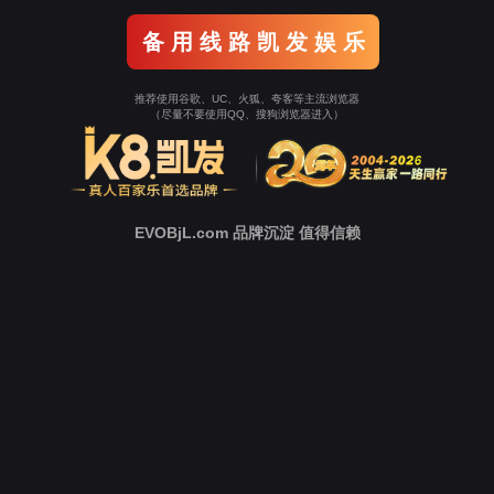
备 用 线 路 凯 发 娱 乐
推荐使用谷歌、UC、火狐、夸客等主流浏览器
（尽量不要使用QQ、搜狗浏览器进入）
EVOBjL.com 品牌沉淀 值得信赖