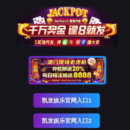
凯发娱乐官网入口1
凯发娱乐官网入口2