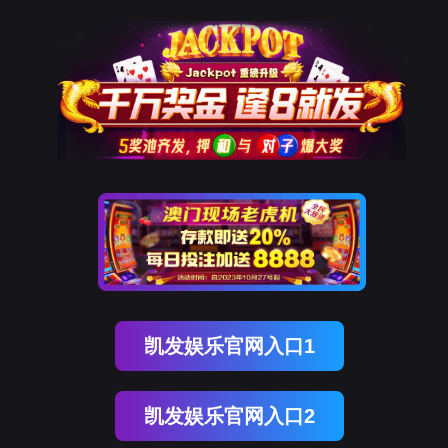
凯发娱乐官网入口1
凯发娱乐官网入口2