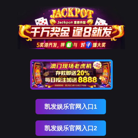
凯发娱乐官网入口1
凯发娱乐官网入口2