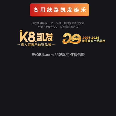
备 用 线 路 凯 发 娱 乐
推荐使用谷歌、UC、火狐、夸客等主流浏览器
（尽量不要使用QQ、搜狗浏览器进入）
EVOBjL.com 品牌沉淀 值得信赖