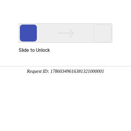
企业文化
人力资源
爱心公益
党建工作