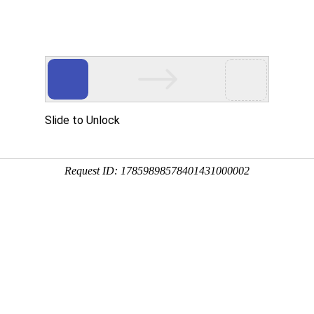
企业文化
人力资源
爱心公益
党建工作