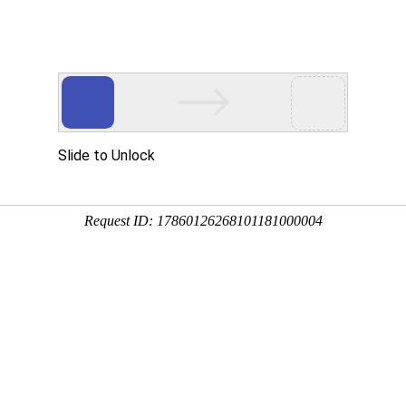
企业文化
人力资源
爱心公益
党建工作