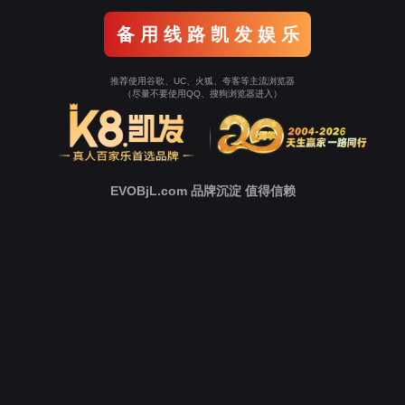
备 用 线 路 凯 发 娱 乐
推荐使用谷歌、UC、火狐、夸客等主流浏览器
（尽量不要使用QQ、搜狗浏览器进入）
EVOBjL.com 品牌沉淀 值得信赖