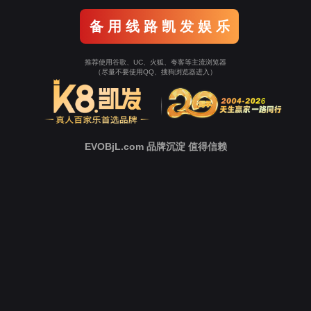
备 用 线 路 凯 发 娱 乐
推荐使用谷歌、UC、火狐、夸客等主流浏览器
（尽量不要使用QQ、搜狗浏览器进入）
EVOBjL.com 品牌沉淀 值得信赖