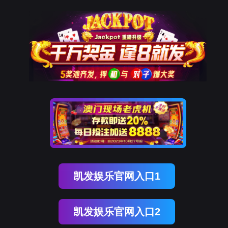
凯发娱乐官网入口1
凯发娱乐官网入口2