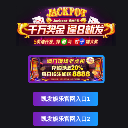
凯发娱乐官网入口1
凯发娱乐官网入口2