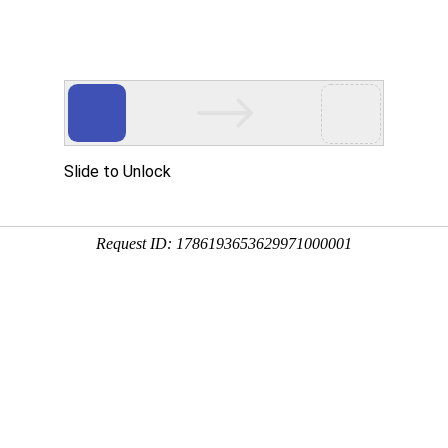
企业文化
人力资源
爱心公益
党建工作