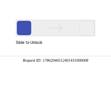
企业文化
人力资源
爱心公益
党建工作